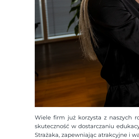
Wiele firm już korzysta z naszych 
skuteczność w dostarczaniu edukacyj
Strażaka, zapewniając atrakcyjne i w