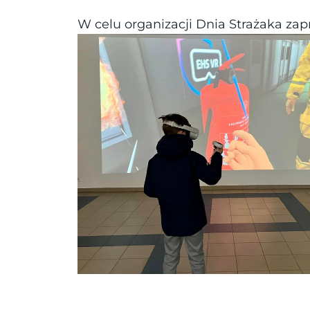
W celu organizacji Dnia Strażaka za