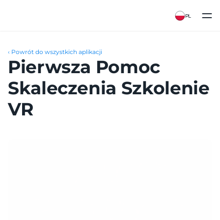
PL
‹ Powrót do wszystkich aplikacji
Pierwsza Pomoc 
Skaleczenia Szkolenie 
VR