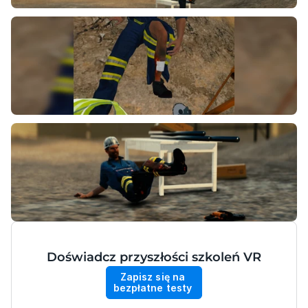
Doświadcz przyszłości szkoleń VR
Zapisz się na 
bezpłatne testy 