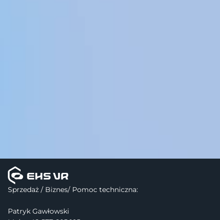
Sprzedaż / Biznes/ Pomoc techniczna:
Patryk Gawłowski