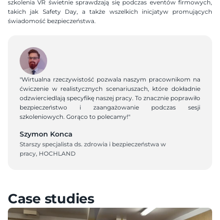
szkolenia VR świetnie sprawdzają się podczas eventów firmowych, 
takich jak Safety Day, a także wszelkich inicjatyw promujących 
świadomość bezpieczeństwa.
"Wirtualna rzeczywistość pozwala naszym pracownikom na 
ćwiczenie w realistycznych scenariuszach, które dokładnie 
odzwierciedlają specyfikę naszej pracy. To znacznie poprawiło 
bezpieczeństwo i zaangażowanie podczas sesji 
szkoleniowych. Gorąco to polecamy!"
Szymon Konca
Starszy specjalista ds. zdrowia i bezpieczeństwa w 
pracy, HOCHLAND
Case studies