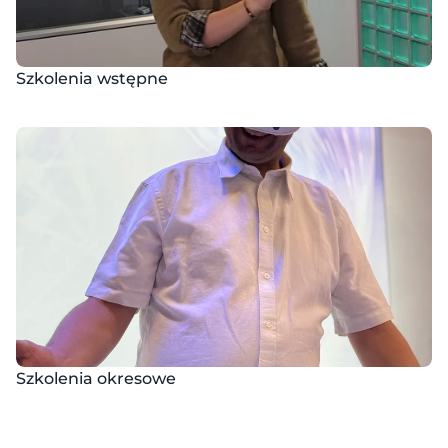
Szkolenia wstępne
Szkolenia okresowe