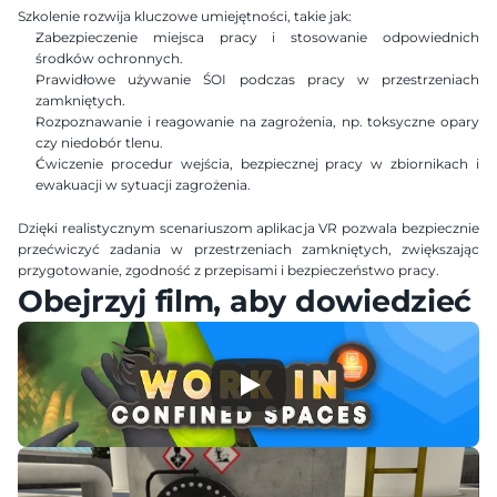
Szkolenie rozwija kluczowe umiejętności, takie jak:
Zabezpieczenie miejsca pracy i stosowanie odpowiednich 
środków ochronnych.
Prawidłowe używanie ŚOI podczas pracy w przestrzeniach 
zamkniętych.
Rozpoznawanie i reagowanie na zagrożenia, np. toksyczne opary 
czy niedobór tlenu.
Ćwiczenie procedur wejścia, bezpiecznej pracy w zbiornikach i 
ewakuacji w sytuacji zagrożenia.
Dzięki realistycznym scenariuszom aplikacja VR pozwala bezpiecznie 
przećwiczyć zadania w przestrzeniach zamkniętych, zwiększając 
przygotowanie, zgodność z przepisami i bezpieczeństwo pracy.
Obejrzyj film, aby dowiedzieć s