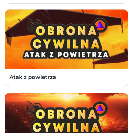
Atak z powietrza