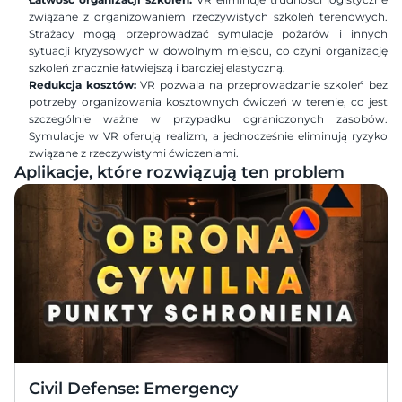
związane z organizowaniem rzeczywistych szkoleń terenowych. 
Strażacy mogą przeprowadzać symulacje pożarów i innych 
sytuacji kryzysowych w dowolnym miejscu, co czyni organizację 
szkoleń znacznie łatwiejszą i bardziej elastyczną.
Redukcja kosztów:
 VR pozwala na przeprowadzanie szkoleń bez 
potrzeby organizowania kosztownych ćwiczeń w terenie, co jest 
szczególnie ważne w przypadku ograniczonych zasobów. 
Symulacje w VR oferują realizm, a jednocześnie eliminują ryzyko 
związane z rzeczywistymi ćwiczeniami.
Aplikacje, które rozwiązują ten problem
Civil Defense: Emergency 