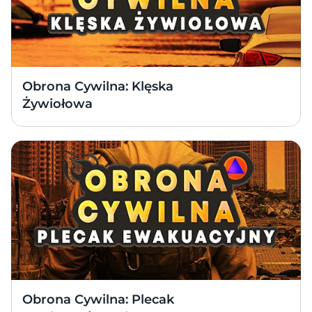
Obrona Cywilna: Klęska 
Żywiołowa
Obrona Cywilna: Plecak 