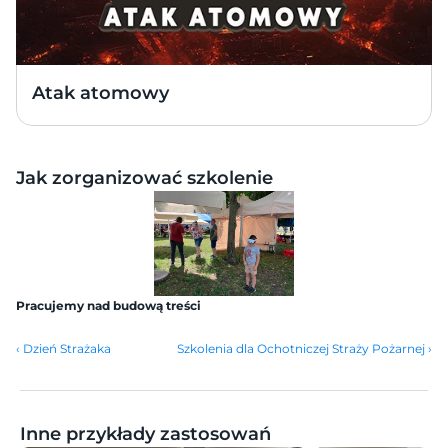
Atak atomowy 
Jak zorganizować szkolenie
Pracujemy nad budową treści
‹ Dzień Strażaka
Szkolenia dla Ochotniczej Straży Pożarnej ›
Inne przykłady zastosowań