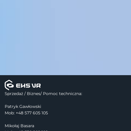
Sprzedaż / Biznes/ Pomoc techniczna:
Patryk Gawłowski
Mob: +48 577 605 105
Mikołaj Basara