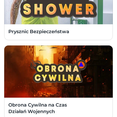
Prysznic Bezpieczeństwa
Obrona Cywilna na Czas 
Działań Wojennych