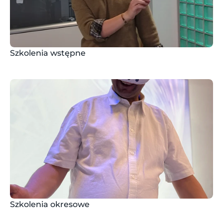
Szkolenia wstępne
Szkolenia okresowe