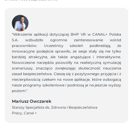
"Wdrożenie aplikacji dotyczącej BHP VR w CANAL+ Polska 
S.A. wzbudziło ogromne zainteresowanie wśród 
pracowników. Uczestnicy szkoleń podkreślają, że 
innowacyjne podejście sprawiło, że sesje stały się nie tylko 
bardziej atrakcyjne, ale także angażujące i interaktywne. 
Nowoczesne narzędzia pozwoliły na realistyczną symulację 
scenariuszy, znacząco zwiększając skuteczność nauczania 
zasad bezpieczeństwa. Cieszę się z pozytywnego przyjęcia i z 
niecierpliwością czekam na nowe aplikacje, które wzbogacą 
nasze programy szkoleniowe i podniosą je na jeszcze wyższy 
poziom."
Mariusz Owczarek
Starszy Specjalista ds. Zdrowia i Bezpieczeństwa 
Pracy, Canal +