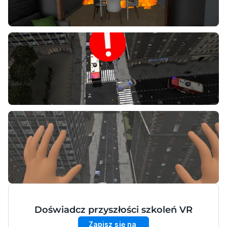
Doświadcz przyszłości szkoleń VR
Zapisz się na 