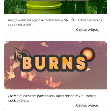
Reagowanie na wycieki chemiczne w VR – ŚOI, zabezpieczenie i 
zgodność z BHP.
Czytaj więcej
Gaszenie i pierwsza pomoc przy oparzeniach w VR – trening 
ratujący życie.
Czytaj więcej