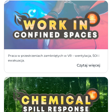
Praca w przestrzeniach zamkniętych w VR – wentylacja, ŚOI i 
ewakuacja.
Czytaj więcej