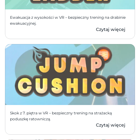
Ewakuacja z wysokości w VR – bezpieczny trening na drabinie 
ewakuacyjnej.
Czytaj więcej
Skok z 7. piętra w VR – bezpieczny trening na strażacką 
poduszkę ratowniczą.
Czytaj więcej