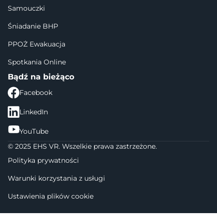
Samouczki
Śniadanie BHP
PPOŻ Ewakuacja
Spotkania Online
Bądź na bieżąco
Facebook
LinkedIn
YouTube
© 2025 EHS VR. Wszelkie prawa zastrzeżone.
Polityka prywatności
Warunki korzystania z usługi
Ustawienia plików cookie