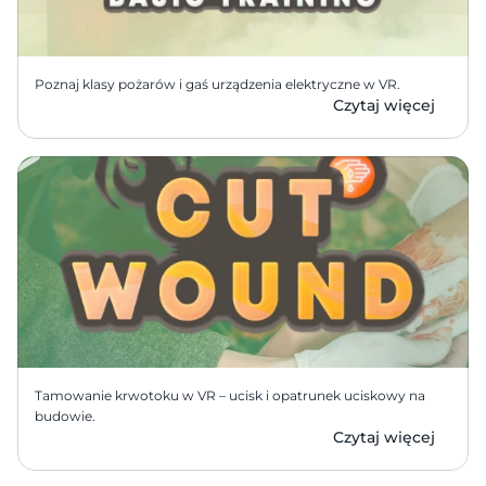
Poznaj klasy pożarów i gaś urządzenia elektryczne w VR.
Czytaj więcej
Tamowanie krwotoku w VR – ucisk i opatrunek uciskowy na 
budowie.
Czytaj więcej