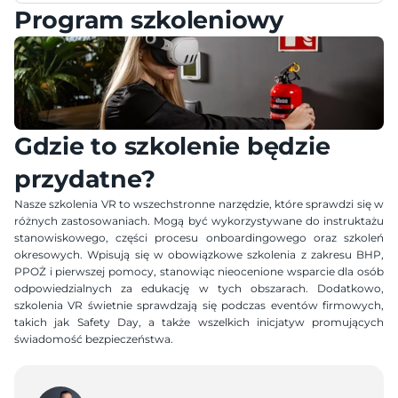
Program szkoleniowy
Gdzie to szkolenie będzie 
przydatne?
Nasze szkolenia VR to wszechstronne narzędzie, które sprawdzi się w 
różnych zastosowaniach. Mogą być wykorzystywane do instruktażu 
stanowiskowego, części procesu onboardingowego oraz szkoleń 
okresowych. Wpisują się w obowiązkowe szkolenia z zakresu BHP, 
PPOŻ i pierwszej pomocy, stanowiąc nieocenione wsparcie dla osób 
odpowiedzialnych za edukację w tych obszarach. Dodatkowo, 
szkolenia VR świetnie sprawdzają się podczas eventów firmowych, 
takich jak Safety Day, a także wszelkich inicjatyw promujących 
świadomość bezpieczeństwa.