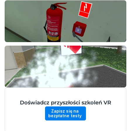
Doświadcz przyszłości szkoleń VR
Zapisz się na 
bezpłatne testy 