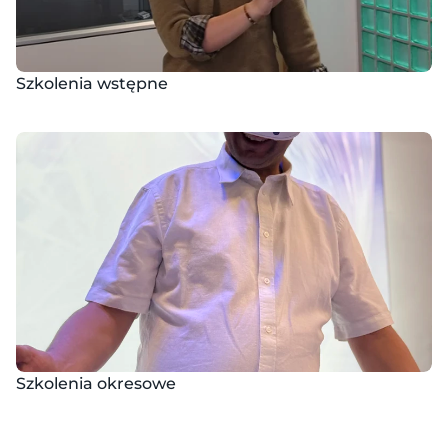
Szkolenia wstępne
Szkolenia okresowe