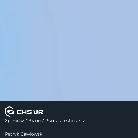
Sprzedaż / Biznes/ Pomoc techniczna:
Patryk Gawłowski