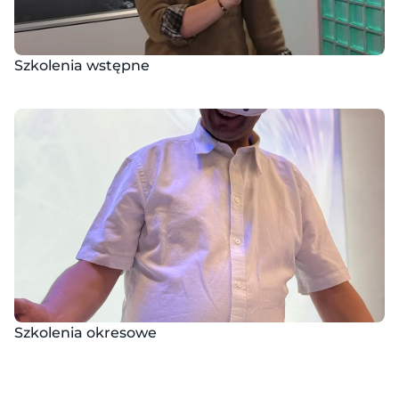
Szkolenia wstępne
Szkolenia okresowe