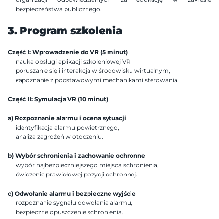
bezpieczeństwa publicznego.
3. Program szkolenia
Część I: Wprowadzenie do VR (5 minut)
nauka obsługi aplikacji szkoleniowej VR,
poruszanie się i interakcja w środowisku wirtualnym,
zapoznanie z podstawowymi mechanikami sterowania.
Część II: Symulacja VR (10 minut)
a) Rozpoznanie alarmu i ocena sytuacji
identyfikacja alarmu powietrznego,
analiza zagrożeń w otoczeniu.
b) Wybór schronienia i zachowanie ochronne
wybór najbezpieczniejszego miejsca schronienia,
ćwiczenie prawidłowej pozycji ochronnej.
c) Odwołanie alarmu i bezpieczne wyjście
rozpoznanie sygnału odwołania alarmu,
bezpieczne opuszczenie schronienia.