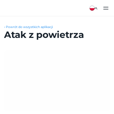
PL
‹ Powrót do wszystkich aplikacji
Atak z powietrza