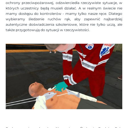
ochrony przeciwpożarowej, odzwierciedla rzeczywiste sytuacje, w 
których uczestnicy będą musieli działać. A w realnym świecie nie 
mamy dostępu do kontrolerów - mamy tylko nasze ręce. Dlatego 
wybieramy śledzenie ruchów rąk, aby zapewnić najbardziej 
autentyczne doświadczenia szkoleniowe, które nie tylko uczą, ale 
także przygotowują do sytuacji w rzeczywistości.