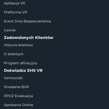
Aplikacje VR
Platforma VR
Event Dnia Bezpieczeństwa
Cennik
Zadowolonych Klientów
Historie klientów
O klientach
Program afiliacyjny
Doświadcz EHS VR
Samouczki
Śniadanie BHP
PPOŻ Ewakuacja
Spotkania Online