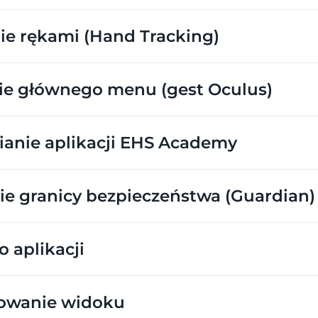
ie rękami (Hand Tracking)
ie głównego menu (gest Oculus)
anie aplikacji EHS Academy
ie granicy bezpieczeństwa (Guardian)
 aplikacji
owanie widoku