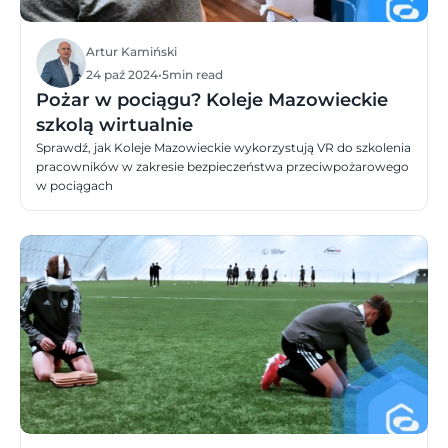
Artur Kamiński
24 paź 2024
•
5
min read
Pożar w pociągu? Koleje Mazowieckie
szkolą wirtualnie
Sprawdź, jak Koleje Mazowieckie wykorzystują VR do szkolenia
pracowników w zakresie bezpieczeństwa przeciwpożarowego
w pociągach