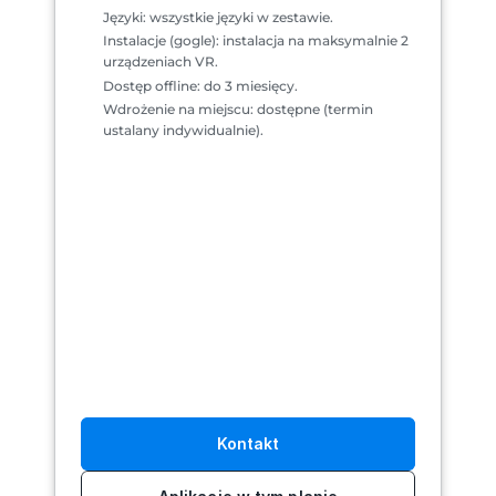
Języki: wszystkie języki w zestawie.
Instalacje (gogle): instalacja na maksymalnie 2 
urządzeniach VR.
Dostęp offline: do 3 miesięcy.
Wdrożenie na miejscu: dostępne (termin 
ustalany indywidualnie).
Kontakt