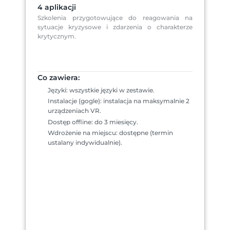
4 aplikacji
Szkolenia przygotowujące do reagowania na 
sytuacje kryzysowe i zdarzenia o charakterze 
krytycznym.
Co zawiera:
Języki: wszystkie języki w zestawie.
Instalacje (gogle): instalacja na maksymalnie 2 
urządzeniach VR.
Dostęp offline: do 3 miesięcy.
Wdrożenie na miejscu: dostępne (termin 
ustalany indywidualnie).