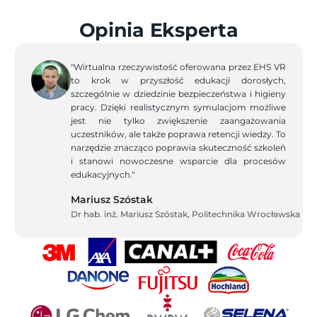
Opinia Eksperta
"Wirtualna rzeczywistość oferowana przez EHS VR 
to krok w przyszłość edukacji dorosłych, 
szczególnie w dziedzinie bezpieczeństwa i higieny 
pracy. Dzięki realistycznym symulacjom możliwe 
jest nie tylko zwiększenie zaangażowania 
uczestników, ale także poprawa retencji wiedzy. To 
narzędzie znacząco poprawia skuteczność szkoleń 
i stanowi nowoczesne wsparcie dla procesów 
edukacyjnych."
Mariusz Szóstak
Dr hab. inż. Mariusz Szóstak, Politechnika Wrocławska