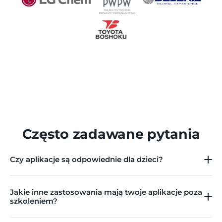
Często zadawane pytania
Czy aplikacje są odpowiednie dla dzieci?
Jakie inne zastosowania mają twoje aplikacje poza 
szkoleniem?