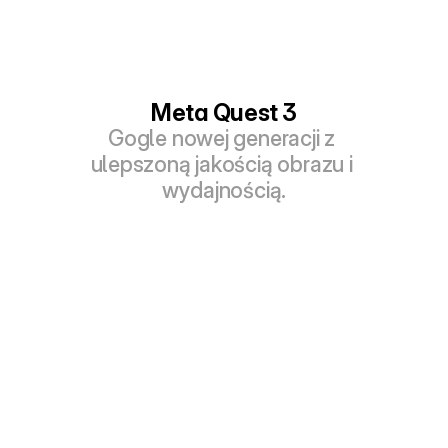
Meta Quest 3
Gogle nowej generacji z 
ulepszoną jakością obrazu i 
wydajnością.