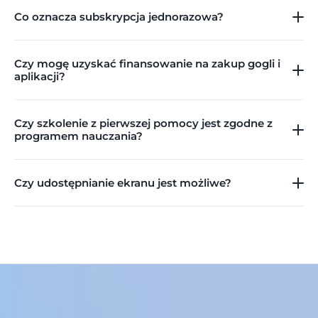
Co oznacza subskrypcja jednorazowa?
Czy mogę uzyskać finansowanie na zakup gogli i 
aplikacji?
Czy szkolenie z pierwszej pomocy jest zgodne z 
programem nauczania?
Czy udostępnianie ekranu jest możliwe?