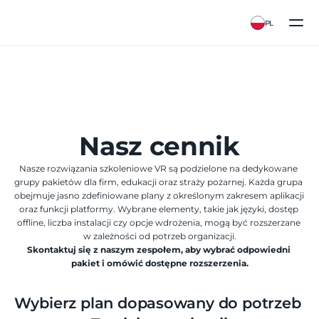
PL
Nasz cennik
Nasze rozwiązania szkoleniowe VR są podzielone na dedykowane 
grupy pakietów dla firm, edukacji oraz straży pożarnej. Każda grupa 
obejmuje jasno zdefiniowane plany z określonym zakresem aplikacji 
oraz funkcji platformy. Wybrane elementy, takie jak języki, dostęp 
offline, liczba instalacji czy opcje wdrożenia, mogą być rozszerzane 
w zależności od potrzeb organizacji.
Skontaktuj się z naszym zespołem, aby wybrać odpowiedni 
pakiet i omówić dostępne rozszerzenia.
Wybierz plan dopasowany do potrzeb 