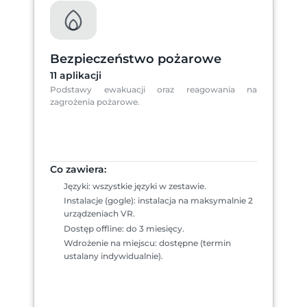
Bezpieczeństwo pożarowe
11 aplikacji
Podstawy ewakuacji oraz reagowania na 
zagrożenia pożarowe.
Co zawiera:
Języki: wszystkie języki w zestawie.
Instalacje (gogle): instalacja na maksymalnie 2 
urządzeniach VR.
Dostęp offline: do 3 miesięcy.
Wdrożenie na miejscu: dostępne (termin 
ustalany indywidualnie).