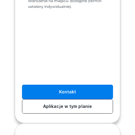
Wdrożenie na miejscu: dostępne (termin 
ustalany indywidualnie).
Kontakt
Aplikacje w tym planie