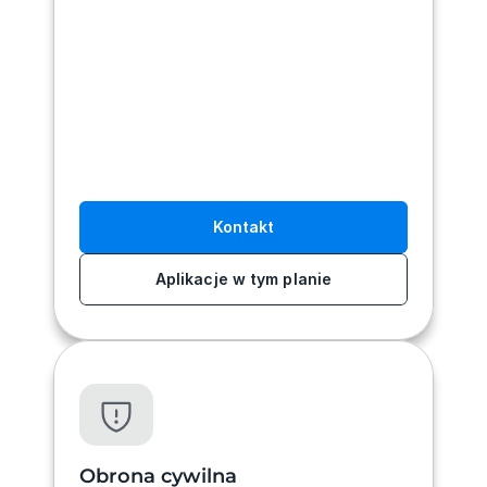
Kontakt
Aplikacje w tym planie
Obrona cywilna