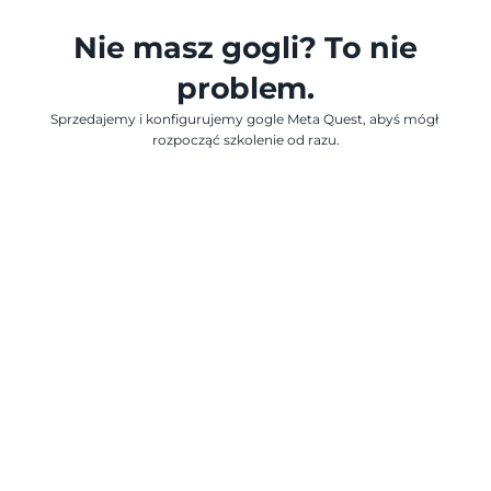
Nie masz gogli? To nie
problem.
Sprzedajemy i konfigurujemy gogle Meta Quest, abyś mógł 
rozpocząć szkolenie od razu.