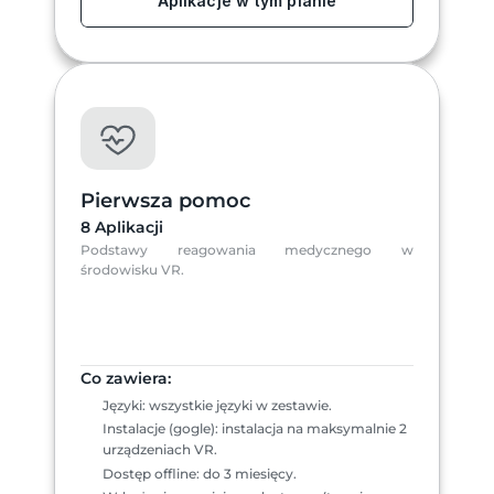
Aplikacje w tym planie
Pierwsza pomoc
8 Aplikacji
Podstawy reagowania medycznego w 
środowisku VR.
Co zawiera:
Języki: wszystkie języki w zestawie.
Instalacje (gogle): instalacja na maksymalnie 2 
urządzeniach VR.
Dostęp offline: do 3 miesięcy.