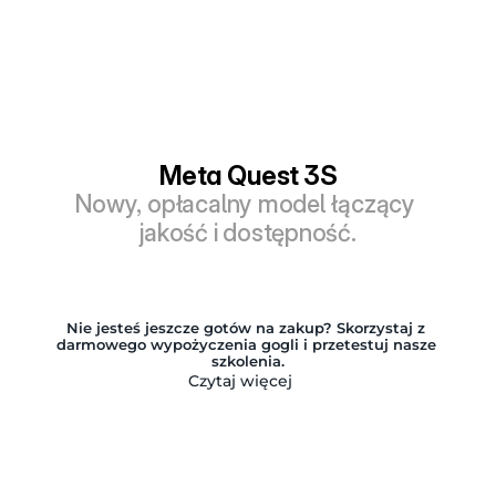
Meta Quest 3S
Nowy, opłacalny model łączący 
jakość i dostępność.
Nie jesteś jeszcze gotów na zakup? Skorzystaj z 
darmowego wypożyczenia gogli i przetestuj nasze 
szkolenia.
Czytaj więcej