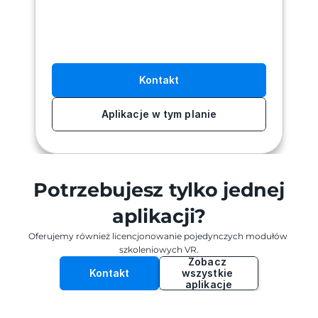
Kontakt
Aplikacje w tym planie
Potrzebujesz tylko jednej
aplikacji?
Oferujemy również licencjonowanie pojedynczych modułów 
szkoleniowych VR.
Zobacz 
Kontakt
wszystkie 
aplikacje